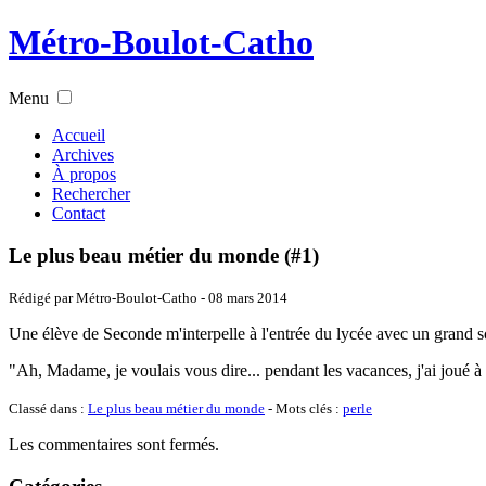
Métro-Boulot-Catho
Menu
Accueil
Archives
À propos
Rechercher
Contact
Le plus beau métier du monde (#1)
Rédigé par Métro-Boulot-Catho -
08 mars 2014
Une élève de Seconde m'interpelle à l'entrée du lycée avec un grand so
"Ah, Madame, je voulais vous dire... pendant les vacances, j'ai joué à
Classé dans :
Le plus beau métier du monde
- Mots clés :
perle
Les commentaires sont fermés.