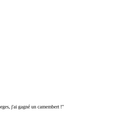
Gorges, j'ai gagné un camembert !"