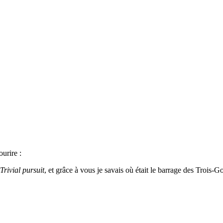
urire :
Trivial pursuit
, et grâce à vous je savais où était le barrage des Trois-