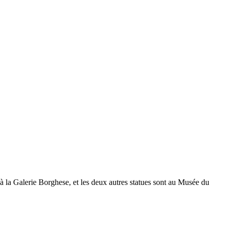
 à la Galerie Borghese, et les deux autres statues sont au Musée du