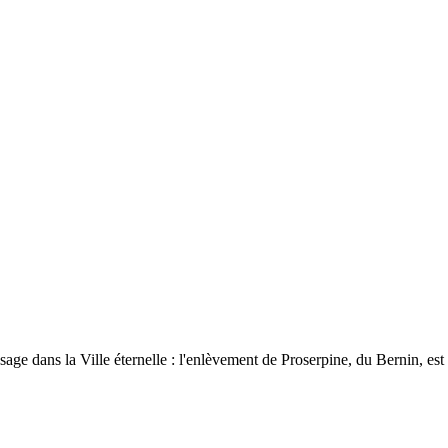
age dans la Ville éternelle : l'enlèvement de Proserpine, du Bernin, est