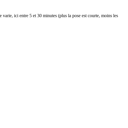
arie, ici entre 5 et 30 minutes (plus la pose est courte, moins les