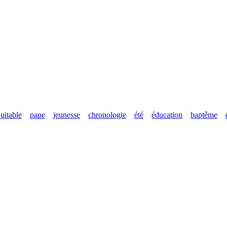
uitable
pape
jeunesse
chronologie
été
éducation
baptême