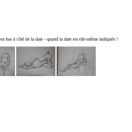
en bas à côté de la date - quand la date est elle-même indiquée !