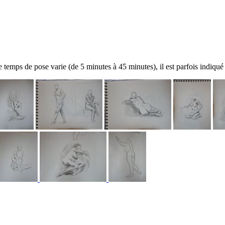
temps de pose varie (de 5 minutes à 45 minutes), il est parfois indiqué 