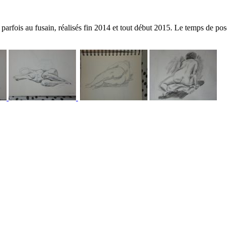
rfois au fusain, réalisés fin 2014 et tout début 2015. Le temps de pose v