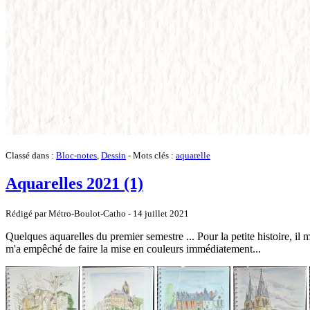
Classé dans :
Bloc-notes
,
Dessin
- Mots clés :
aquarelle
Aquarelles 2021 (1)
Rédigé par Métro-Boulot-Catho -
14 juillet 2021
Quelques aquarelles du premier semestre ... Pour la petite histoire, il m
m'a empêché de faire la mise en couleurs immédiatement...