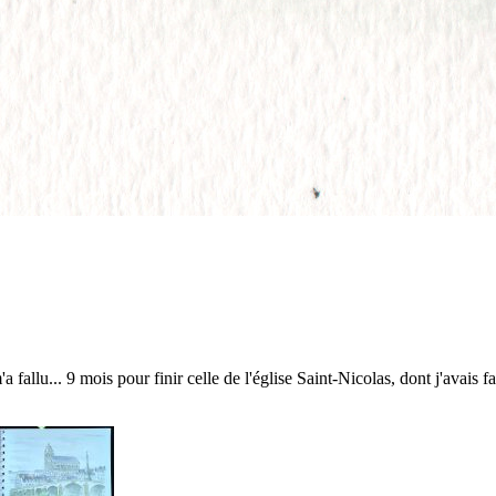
'a fallu... 9 mois pour finir celle de l'église Saint-Nicolas, dont j'avais