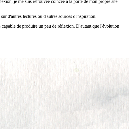
exion, je me suis retrouvée coincée à la porte de mon propre site
sur d'autres lectures ou d'autres sources d'inspiration.
e capable de produire un peu de réflexion. D'autant que l'évolution