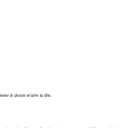
me le dessin m'aère la tête.