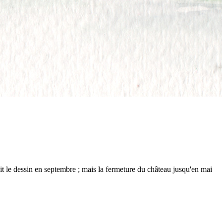
 fait le dessin en septembre ; mais la fermeture du château jusqu'en mai