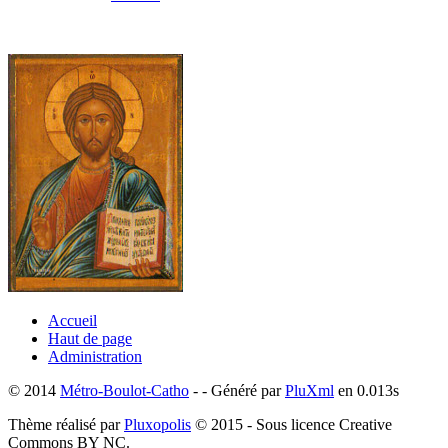
Accueil
Haut de page
Administration
© 2014
Métro-Boulot-Catho
- - Généré par
PluXml
en 0.013s
Thème réalisé par
Pluxopolis
© 2015 - Sous licence Creative
Commons BY NC.