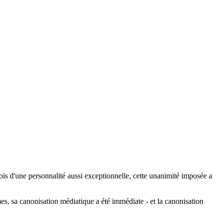
sois d'une personnalité aussi exceptionnelle, cette unanimité imposée a
es, sa canonisation médiatique a été immédiate - et la canonisation