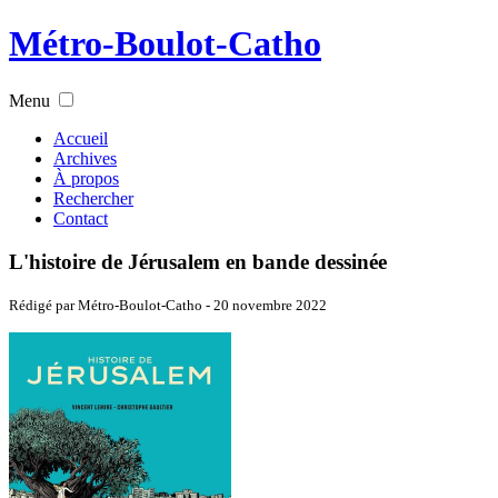
Métro-Boulot-Catho
Menu
Accueil
Archives
À propos
Rechercher
Contact
L'histoire de Jérusalem en bande dessinée
Rédigé par Métro-Boulot-Catho -
20 novembre 2022